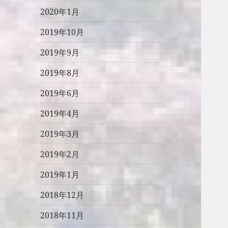
2020年1月
2019年10月
2019年9月
2019年8月
2019年6月
2019年4月
2019年3月
2019年2月
2019年1月
2018年12月
2018年11月