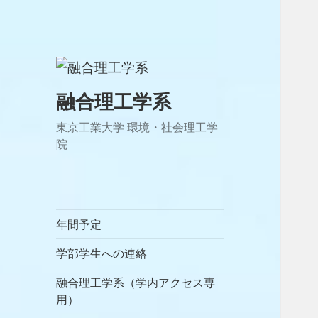
融合理工学系
東京工業大学 環境・社会理工学
院
年間予定
学部学生への連絡
融合理工学系（学内アクセス専
用）