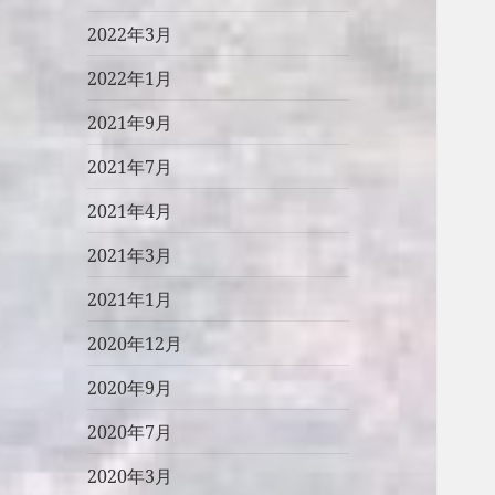
2022年3月
2022年1月
2021年9月
2021年7月
2021年4月
2021年3月
2021年1月
2020年12月
2020年9月
2020年7月
2020年3月