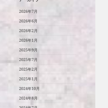
2026年7月
2026年6月
2026年2月
2026年1月
2025年9月
2025年7月
2025年2月
2025年1月
2024年10月
2024年8月
2024年7月