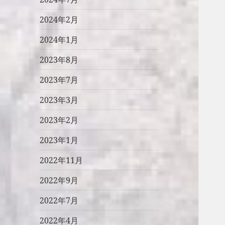
2024年2月
2024年1月
2023年8月
2023年7月
2023年3月
2023年2月
2023年1月
2022年11月
2022年9月
2022年7月
2022年4月