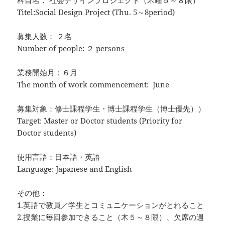
Titel:Social Design Project (Thu. 5～8period)
募集人数： ２名
Number of people: ２ persons
業務開始月：６月
The month of work commencement: June
募集対象：修士課程学生・博士課程学生（博士優先））
Target: Master or Doctor students (Priority for
Doctor students)
使用言語：日本語・英語
Language: Japanese and English
その他：
1.英語で教員／学生とコミュニケーションがとれること
2.授業に毎回参加できること（木５～８限）、欠席の週